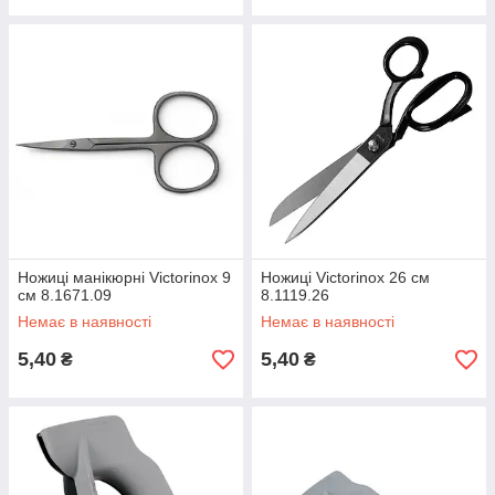
Ножиці манікюрні Victorinox 9
Ножиці Victorinox 26 см
см 8.1671.09
8.1119.26
Немає в наявності
Немає в наявності
5,40
5,40
₴
₴