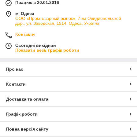
Працює з 20.01.2016
м. Одеса
ООО «Промтоварный рынок», 7 км Овидиопольской
дор., ул. Заводская, 1914, Одеса, Україна
Контакти
Сьогодні вихідний
Показати весь графік роботи
Про нас
Контакти
Доставка та оплата
Графік роботи
Повна версія сайту