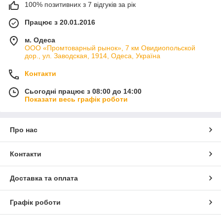
100% позитивних з 7 відгуків за рік
Працює з 20.01.2016
м. Одеса
ООО «Промтоварный рынок», 7 км Овидиопольской
дор., ул. Заводская, 1914, Одеса, Україна
Контакти
Сьогодні працює з 08:00 до 14:00
Показати весь графік роботи
Про нас
Контакти
Доставка та оплата
Графік роботи