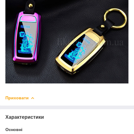
Приховати
Характеристики
Основні