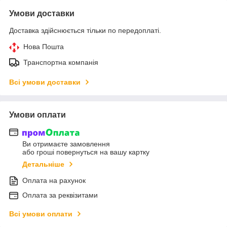
Умови доставки
Доставка здійснюється тільки по передоплаті.
Нова Пошта
Транспортна компанія
Всі умови доставки
Умови оплати
Ви отримаєте замовлення
або гроші повернуться на вашу картку
Детальніше
Оплата на рахунок
Оплата за реквізитами
Всі умови оплати