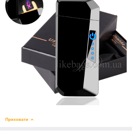
Приховати