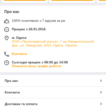
Про нас
100% позитивних з 7 відгуків за рік
Працює з 20.01.2016
м. Одеса
ООО «Промтоварный рынок», 7 км Овидиопольской
дор., ул. Заводская, 1914, Одеса, Україна
Контакти
Сьогодні працює з 08:00 до 14:00
Показати весь графік роботи
Про нас
Контакти
Доставка та оплата