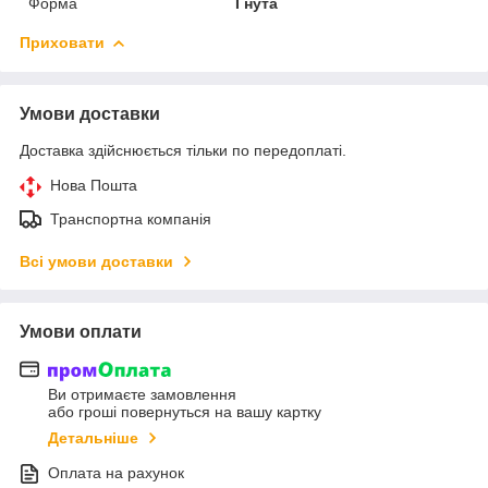
Форма
Гнута
Приховати
Умови доставки
Доставка здійснюється тільки по передоплаті.
Нова Пошта
Транспортна компанія
Всі умови доставки
Умови оплати
Ви отримаєте замовлення
або гроші повернуться на вашу картку
Детальніше
Оплата на рахунок