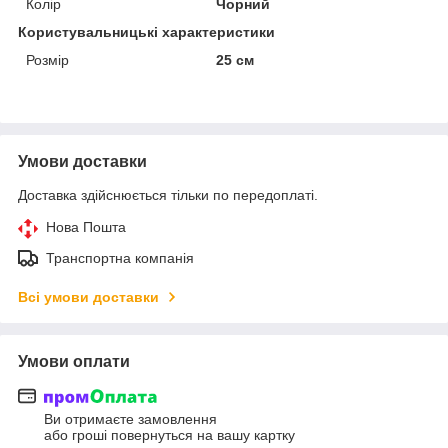
Колір
Чорний
Користувальницькі характеристики
Розмір
25 см
Умови доставки
Доставка здійснюється тільки по передоплаті.
Нова Пошта
Транспортна компанія
Всі умови доставки
Умови оплати
Ви отримаєте замовлення
або гроші повернуться на вашу картку