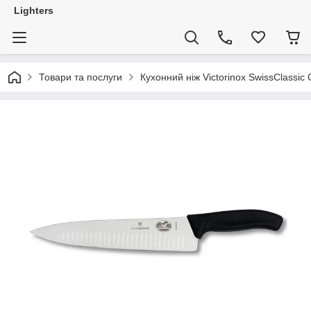
Lighters
Товари та послуги
Кухонний ніж Victorinox SwissClassic