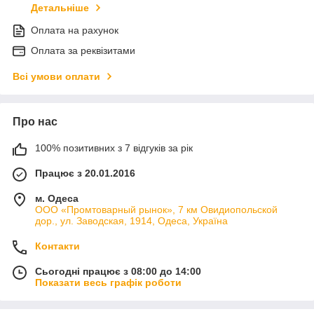
Детальніше
Оплата на рахунок
Оплата за реквізитами
Всі умови оплати
Про нас
100% позитивних з 7 відгуків за рік
Працює з 20.01.2016
м. Одеса
ООО «Промтоварный рынок», 7 км Овидиопольской
дор., ул. Заводская, 1914, Одеса, Україна
Контакти
Сьогодні працює з 08:00 до 14:00
Показати весь графік роботи