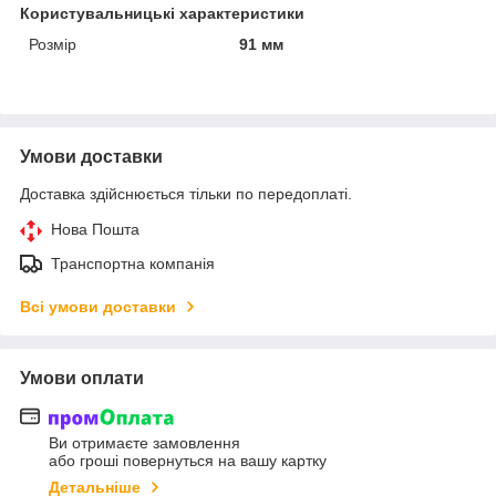
Користувальницькі характеристики
Розмір
91 мм
Умови доставки
Доставка здійснюється тільки по передоплаті.
Нова Пошта
Транспортна компанія
Всі умови доставки
Умови оплати
Ви отримаєте замовлення
або гроші повернуться на вашу картку
Детальніше