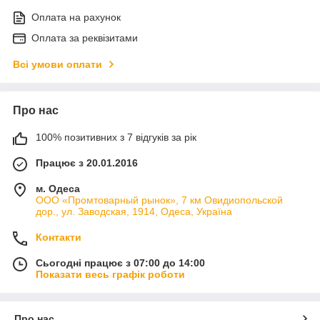
Оплата на рахунок
Оплата за реквізитами
Всі умови оплати
Про нас
100% позитивних з 7 відгуків за рік
Працює з 20.01.2016
м. Одеса
ООО «Промтоварный рынок», 7 км Овидиопольской
дор., ул. Заводская, 1914, Одеса, Україна
Контакти
Сьогодні працює з 07:00 до 14:00
Показати весь графік роботи
Про нас