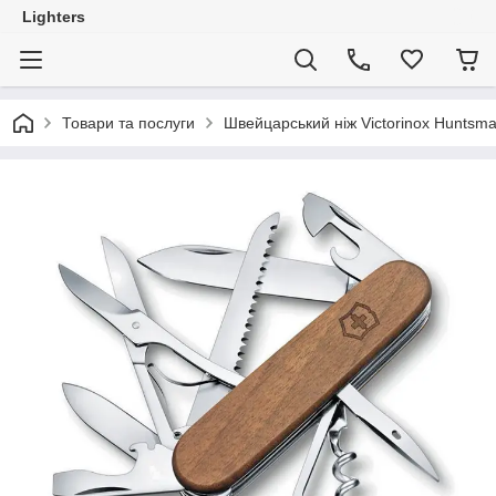
Lighters
Товари та послуги
Швейцарський ніж Victorinox Huntsm