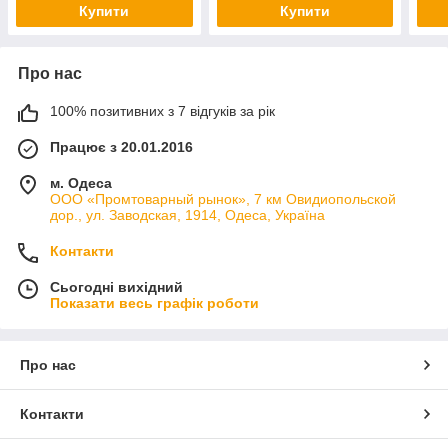
Купити
Купити
Про нас
100% позитивних з 7 відгуків за рік
Працює з 20.01.2016
м. Одеса
ООО «Промтоварный рынок», 7 км Овидиопольской
дор., ул. Заводская, 1914, Одеса, Україна
Контакти
Сьогодні вихідний
Показати весь графік роботи
Про нас
Контакти