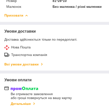
Розмір
81*28*10
Малюнок
Без малюнка / різні малюнки
Приховати
Умови доставки
Доставка здійснюється тільки по передоплаті.
Нова Пошта
Транспортна компанія
Всі умови доставки
Умови оплати
Ви отримаєте замовлення
або гроші повернуться на вашу картку
Детальніше