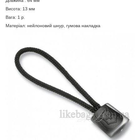
Довжина : 64 мм
Висота: 13 мм
Вага: 1 р.
Матеріал: нейлоновий шнур, гумова накладка