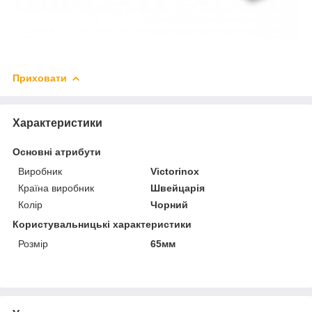
Приховати
Характеристики
Основні атрибути
Виробник
Victorinox
Країна виробник
Швейцарія
Колір
Чорний
Користувальницькі характеристики
Розмір
65мм