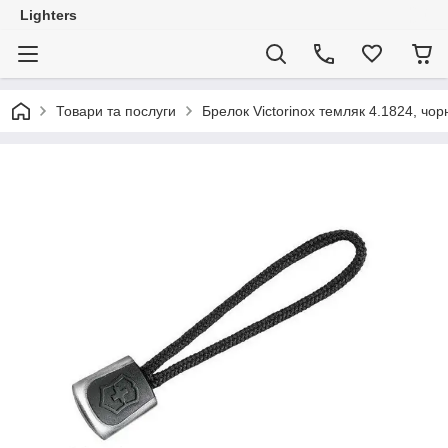
Lighters
Товари та послуги
Брелок Victorinox темляк 4.1824, чо