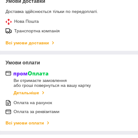
Умови доставки
Доставка здійснюється тільки по передоплаті.
Нова Пошта
Транспортна компанія
Всі умови доставки
Умови оплати
Ви отримаєте замовлення
або гроші повернуться на вашу картку
Детальніше
Оплата на рахунок
Оплата за реквізитами
Всі умови оплати