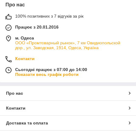
Про нас
100% позитивних з 7 відгуків за рік
Працює з 20.01.2016
м. Одеса
ООО «Промтоварный рынок», 7 км Овидиопольской
дор., ул. Заводская, 1914, Одеса, Україна
Контакти
Сьогодні працює з 07:00 до 14:00
Показати весь графік роботи
Про нас
Контакти
Доставка та оплата