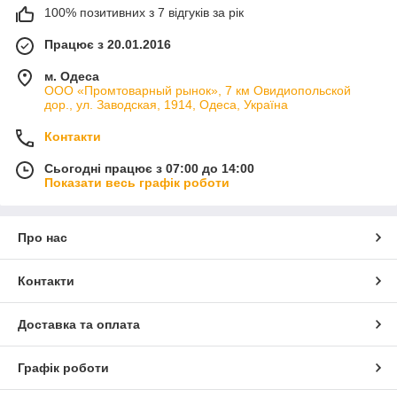
100% позитивних з 7 відгуків за рік
Працює з 20.01.2016
м. Одеса
ООО «Промтоварный рынок», 7 км Овидиопольской
дор., ул. Заводская, 1914, Одеса, Україна
Контакти
Сьогодні працює з 07:00 до 14:00
Показати весь графік роботи
Про нас
Контакти
Доставка та оплата
Графік роботи