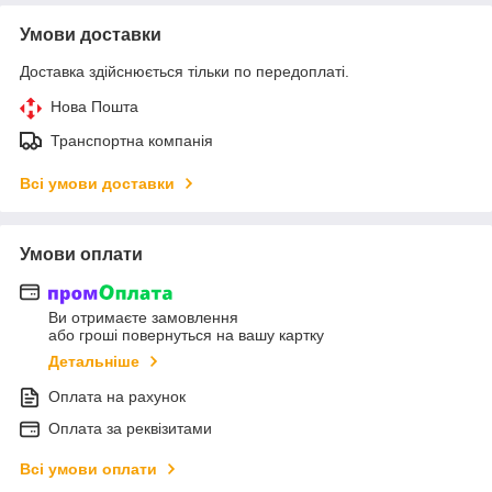
Умови доставки
Доставка здійснюється тільки по передоплаті.
Нова Пошта
Транспортна компанія
Всі умови доставки
Умови оплати
Ви отримаєте замовлення
або гроші повернуться на вашу картку
Детальніше
Оплата на рахунок
Оплата за реквізитами
Всі умови оплати