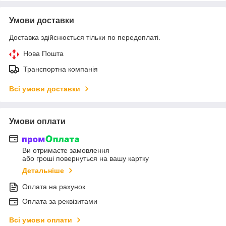
Умови доставки
Доставка здійснюється тільки по передоплаті.
Нова Пошта
Транспортна компанія
Всі умови доставки
Умови оплати
Ви отримаєте замовлення
або гроші повернуться на вашу картку
Детальніше
Оплата на рахунок
Оплата за реквізитами
Всі умови оплати