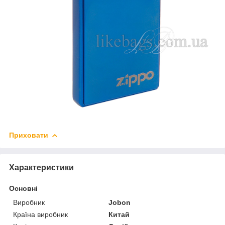
Приховати
Характеристики
Основні
Виробник
Jobon
Країна виробник
Китай