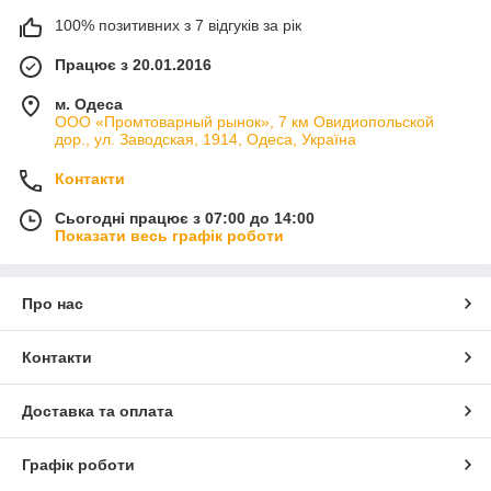
100% позитивних з 7 відгуків за рік
Працює з 20.01.2016
м. Одеса
ООО «Промтоварный рынок», 7 км Овидиопольской
дор., ул. Заводская, 1914, Одеса, Україна
Контакти
Сьогодні працює з 07:00 до 14:00
Показати весь графік роботи
Про нас
Контакти
Доставка та оплата
Графік роботи