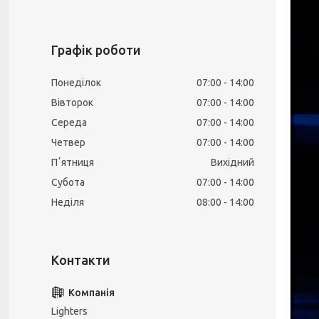
Графік роботи
Понеділок
07:00
14:00
Вівторок
07:00
14:00
Середа
07:00
14:00
Четвер
07:00
14:00
Пʼятниця
Вихідний
Субота
07:00
14:00
Неділя
08:00
14:00
Lighters