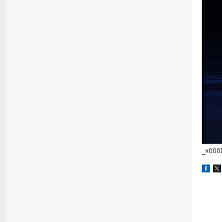
_x000