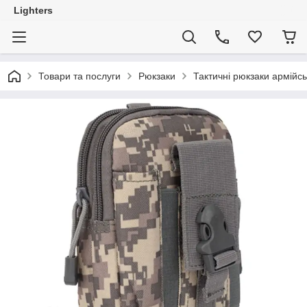
Lighters
Товари та послуги
Рюкзаки
Тактичні рюкзаки армійсь