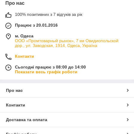
Про нас
100% позитивних з 7 відгуків за рік
Працює з 20.01.2016
м. Одеса
ООО «Промтоварный рынок», 7 км Овидиопольской
дор., ул. Заводская, 1914, Одеса, Україна
Контакти
Сьогодні працює з 08:00 до 14:00
Показати весь графік роботи
Про нас
Контакти
Доставка та оплата