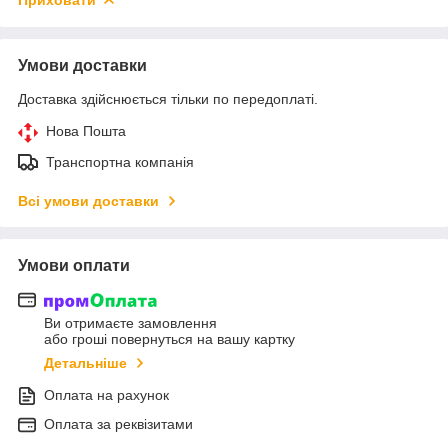
Умови доставки
Доставка здійснюється тільки по передоплаті.
Нова Пошта
Транспортна компанія
Всі умови доставки
Умови оплати
Ви отримаєте замовлення
або гроші повернуться на вашу картку
Детальніше
Оплата на рахунок
Оплата за реквізитами