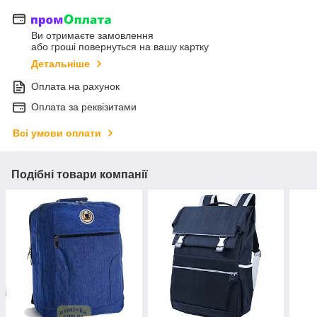
Ви отримаєте замовлення
або гроші повернуться на вашу картку
Детальніше
Оплата на рахунок
Оплата за реквізитами
Всі умови оплати
Подібні товари компанії