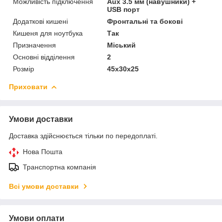
Можливість підключення
Aux 3.5 мм (навушники) +
USB порт
Додаткові кишені
Фронтальні та бокові
Кишеня для ноутбука
Так
Призначення
Міський
Основні відділення
2
Розмір
45х30х25
Приховати
Умови доставки
Доставка здійснюється тільки по передоплаті.
Нова Пошта
Транспортна компанія
Всі умови доставки
Умови оплати