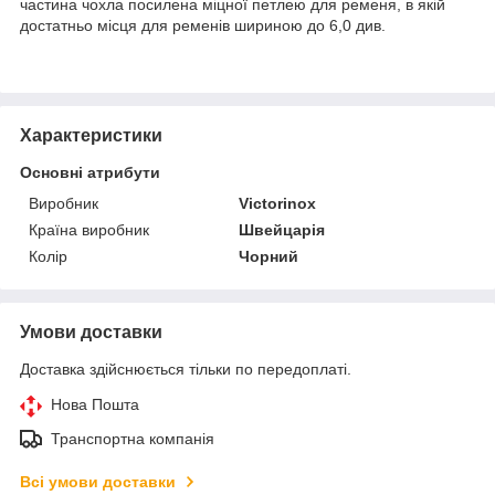
частина чохла посилена міцної петлею для ременя, в якій
достатньо місця для ременів шириною до 6,0 див.
Характеристики
Основні атрибути
Виробник
Victorinox
Країна виробник
Швейцарія
Колір
Чорний
Умови доставки
Доставка здійснюється тільки по передоплаті.
Нова Пошта
Транспортна компанія
Всі умови доставки