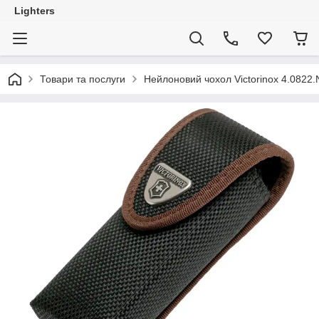
Lighters
Товари та послуги
Нейлоновий чохол Victorinox 4.0822.N