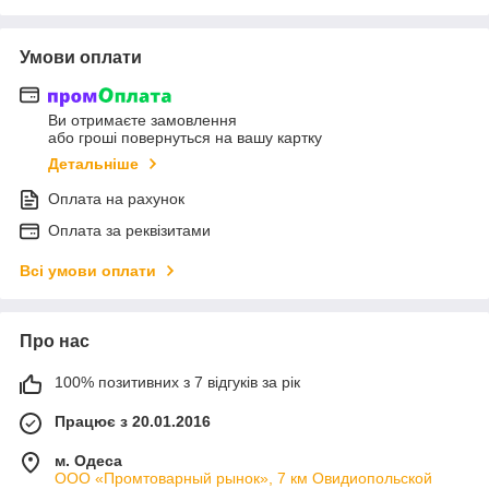
Умови оплати
Ви отримаєте замовлення
або гроші повернуться на вашу картку
Детальніше
Оплата на рахунок
Оплата за реквізитами
Всі умови оплати
Про нас
100% позитивних з 7 відгуків за рік
Працює з 20.01.2016
м. Одеса
ООО «Промтоварный рынок», 7 км Овидиопольской