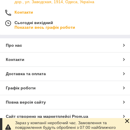
дор., ул. Заводская, 1914, Одеса, Україна
Контакти
Сьогодні вихідний
Показати весь графік роботи
Про нас
Контакти
Доставка та оплата
Графік роботи
Повна версія сайту
Сайт створено на маркетплейсі
Prom.ua
Зараз у компанії неробочий час. Замовлення та
повідомлення будуть оброблені з 07:00 найближчого