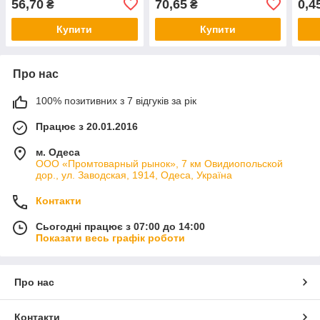
56,70
70,65
0,4
₴
₴
Купити
Купити
Про нас
100% позитивних з 7 відгуків за рік
Працює з 20.01.2016
м. Одеса
ООО «Промтоварный рынок», 7 км Овидиопольской
дор., ул. Заводская, 1914, Одеса, Україна
Контакти
Сьогодні працює з 07:00 до 14:00
Показати весь графік роботи
Про нас
Контакти