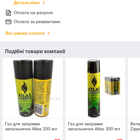
Детальніше
Оплата на рахунок
Оплата за реквізитами
Всі умови оплати
Подібні товари компанії
Газ для заправки
Газ для заправки
Вата
запальничок Atlas 200 мл
запальничок Atlas 300 мл
Zipp