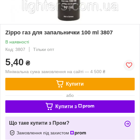
Zippo газ для запальнички 100 ml 3807
В наявності
Код: 3807
Тільки опт
5,40
₴
Мінімальна сума замовлення на сайті — 4 500 ₴
Купити
або
Купити з
Що таке купити з Пром?
Замовлення під захистом