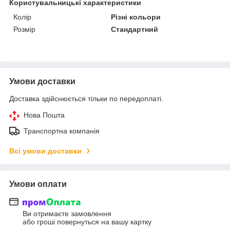
Користувальницькі характеристики
Колір
Різні кольори
Розмір
Стандартний
Умови доставки
Доставка здійснюється тільки по передоплаті.
Нова Пошта
Транспортна компанія
Всі умови доставки
Умови оплати
Ви отримаєте замовлення
або гроші повернуться на вашу картку