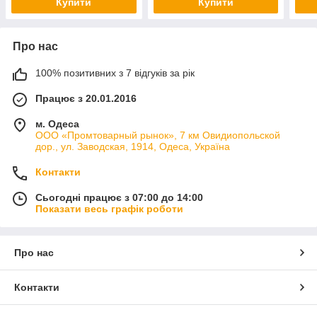
Купити
Купити
Про нас
100% позитивних з 7 відгуків за рік
Працює з 20.01.2016
м. Одеса
ООО «Промтоварный рынок», 7 км Овидиопольской
дор., ул. Заводская, 1914, Одеса, Україна
Контакти
Сьогодні працює з 07:00 до 14:00
Показати весь графік роботи
Про нас
Контакти