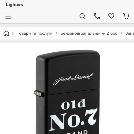
Lighters
Товари та послуги
Бензинові запальнички Zippo
Запа