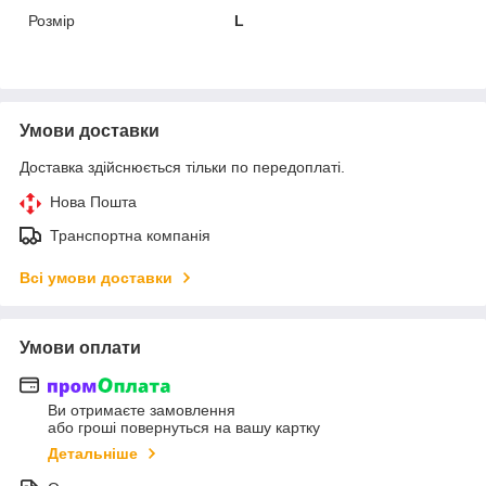
Розмір
L
Умови доставки
Доставка здійснюється тільки по передоплаті.
Нова Пошта
Транспортна компанія
Всі умови доставки
Умови оплати
Ви отримаєте замовлення
або гроші повернуться на вашу картку
Детальніше