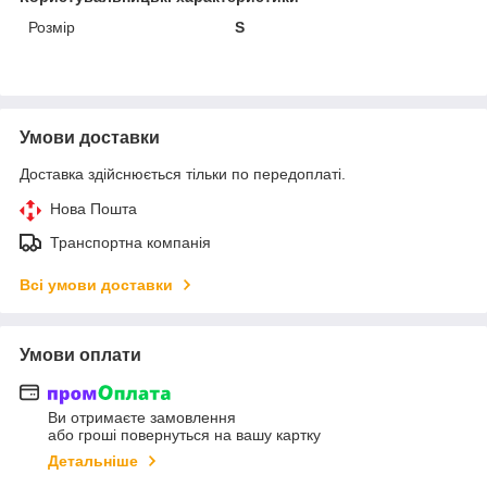
Розмір
S
Умови доставки
Доставка здійснюється тільки по передоплаті.
Нова Пошта
Транспортна компанія
Всі умови доставки
Умови оплати
Ви отримаєте замовлення
або гроші повернуться на вашу картку
Детальніше