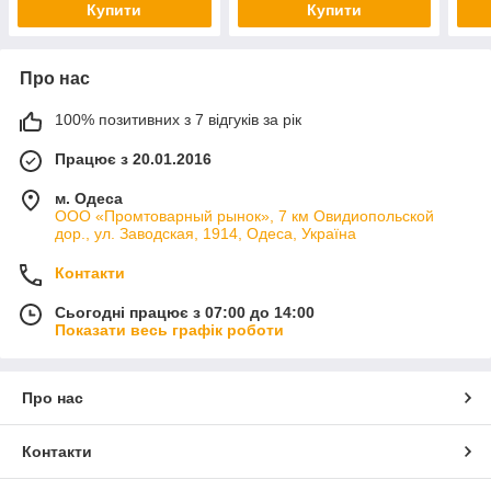
Купити
Купити
Про нас
100% позитивних з 7 відгуків за рік
Працює з 20.01.2016
м. Одеса
ООО «Промтоварный рынок», 7 км Овидиопольской
дор., ул. Заводская, 1914, Одеса, Україна
Контакти
Сьогодні працює з 07:00 до 14:00
Показати весь графік роботи
Про нас
Контакти