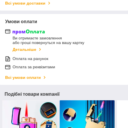
Всі умови доставки
Умови оплати
Ви отримаєте замовлення
або гроші повернуться на вашу картку
Детальніше
Оплата на рахунок
Оплата за реквізитами
Всі умови оплати
Подібні товари компанії