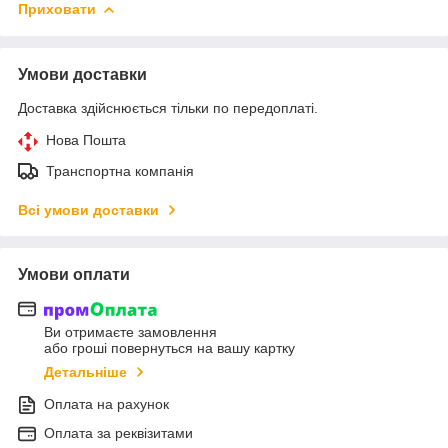
Приховати
Умови доставки
Доставка здійснюється тільки по передоплаті.
Нова Пошта
Транспортна компанія
Всі умови доставки
Умови оплати
Ви отримаєте замовлення
або гроші повернуться на вашу картку
Детальніше
Оплата на рахунок
Оплата за реквізитами