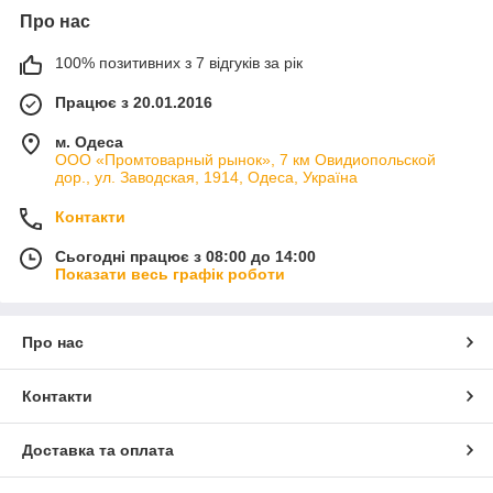
Про нас
100% позитивних з 7 відгуків за рік
Працює з 20.01.2016
м. Одеса
ООО «Промтоварный рынок», 7 км Овидиопольской
дор., ул. Заводская, 1914, Одеса, Україна
Контакти
Сьогодні працює з 08:00 до 14:00
Показати весь графік роботи
Про нас
Контакти
Доставка та оплата