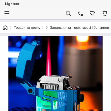
Lighters
Товари та послуги
Запальнички - usb, газові і бензинові