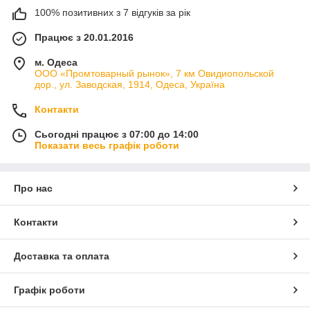
100% позитивних з 7 відгуків за рік
Працює з 20.01.2016
м. Одеса
ООО «Промтоварный рынок», 7 км Овидиопольской
дор., ул. Заводская, 1914, Одеса, Україна
Контакти
Сьогодні працює з 07:00 до 14:00
Показати весь графік роботи
Про нас
Контакти
Доставка та оплата
Графік роботи