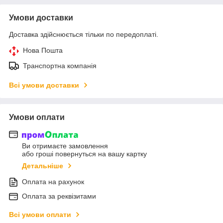
Умови доставки
Доставка здійснюється тільки по передоплаті.
Нова Пошта
Транспортна компанія
Всі умови доставки
Умови оплати
Ви отримаєте замовлення
або гроші повернуться на вашу картку
Детальніше
Оплата на рахунок
Оплата за реквізитами
Всі умови оплати