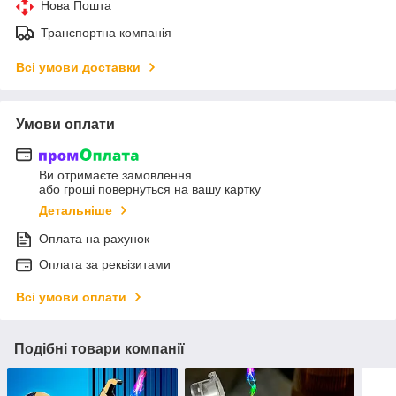
Нова Пошта
Транспортна компанія
Всі умови доставки
Умови оплати
Ви отримаєте замовлення
або гроші повернуться на вашу картку
Детальніше
Оплата на рахунок
Оплата за реквізитами
Всі умови оплати
Подібні товари компанії