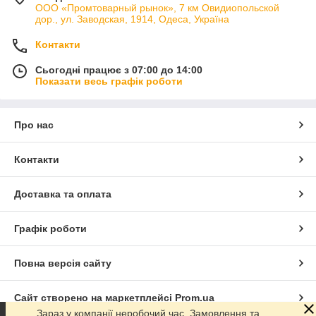
ООО «Промтоварный рынок», 7 км Овидиопольской
дор., ул. Заводская, 1914, Одеса, Україна
Контакти
Сьогодні працює з 07:00 до 14:00
Показати весь графік роботи
Про нас
Контакти
Доставка та оплата
Графік роботи
Повна версія сайту
Сайт створено на маркетплейсі
Prom.ua
Зараз у компанії неробочий час. Замовлення та