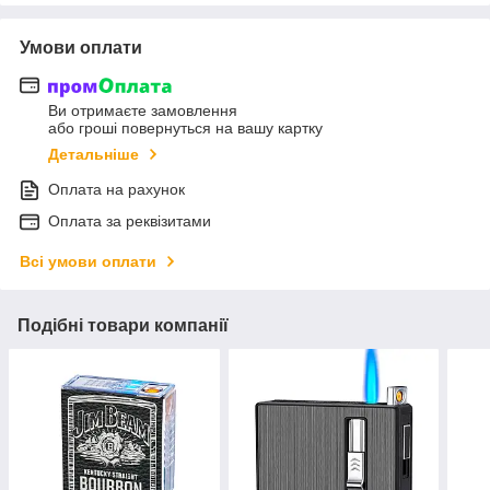
Умови оплати
Ви отримаєте замовлення
або гроші повернуться на вашу картку
Детальніше
Оплата на рахунок
Оплата за реквізитами
Всі умови оплати
Подібні товари компанії