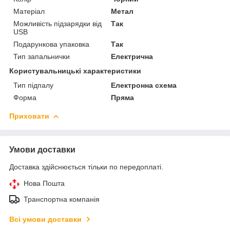
Матеріал
Метал
Можливість підзарядки від
Так
USB
Подарункова упаковка
Так
Тип запальнички
Електрична
Користувальницькі характеристики
Тип підпалу
Електронна схема
Форма
Пряма
Приховати
Умови доставки
Доставка здійснюється тільки по передоплаті.
Нова Пошта
Транспортна компанія
Всі умови доставки