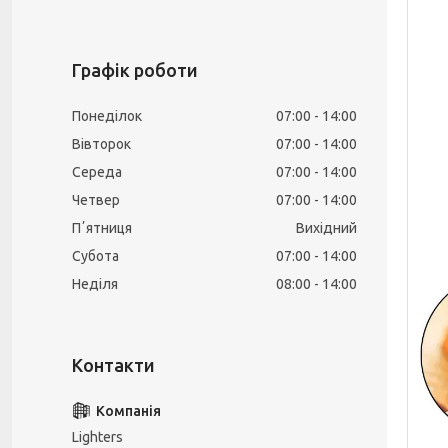
Графік роботи
Понеділок
07:00
14:00
Вівторок
07:00
14:00
Середа
07:00
14:00
Четвер
07:00
14:00
Пʼятниця
Вихідний
Субота
07:00
14:00
Неділя
08:00
14:00
Lighters