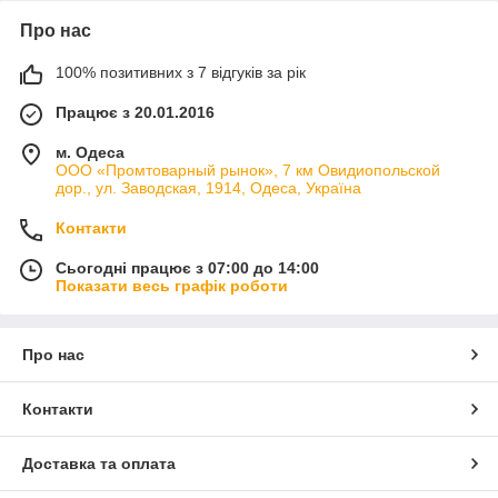
Про нас
100% позитивних з 7 відгуків за рік
Працює з 20.01.2016
м. Одеса
ООО «Промтоварный рынок», 7 км Овидиопольской
дор., ул. Заводская, 1914, Одеса, Україна
Контакти
Сьогодні працює з 07:00 до 14:00
Показати весь графік роботи
Про нас
Контакти
Доставка та оплата