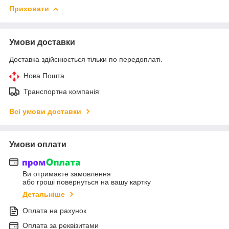
Приховати
Умови доставки
Доставка здійснюється тільки по передоплаті.
Нова Пошта
Транспортна компанія
Всі умови доставки
Умови оплати
Ви отримаєте замовлення
або гроші повернуться на вашу картку
Детальніше
Оплата на рахунок
Оплата за реквізитами