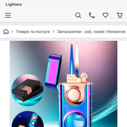
Lighters
Товари та послуги
Запальнички - usb, газові і бензинові