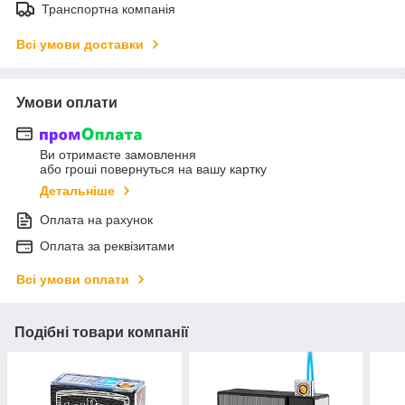
Транспортна компанія
Всі умови доставки
Умови оплати
Ви отримаєте замовлення
або гроші повернуться на вашу картку
Детальніше
Оплата на рахунок
Оплата за реквізитами
Всі умови оплати
Подібні товари компанії