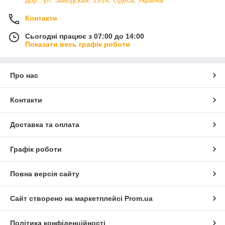
Контакти
Сьогодні працює з 07:00 до 14:00
Показати весь графік роботи
Про нас
Контакти
Доставка та оплата
Графік роботи
Повна версія сайту
Сайт створено на маркетплейсі
Prom.ua
Політика конфіденційності