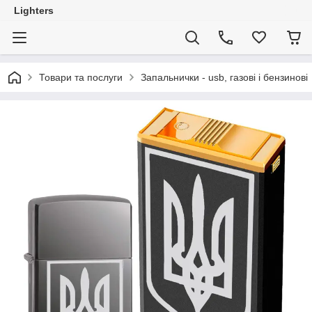
Lighters
Товари та послуги
Запальнички - usb, газові і бензинові