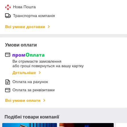
Нова Пошта
Транспортна компанія
Всі умови доставки
Умови оплати
Ви отримаєте замовлення
або гроші повернуться на вашу картку
Детальніше
Оплата на рахунок
Оплата за реквізитами
Всі умови оплати
Подібні товари компанії