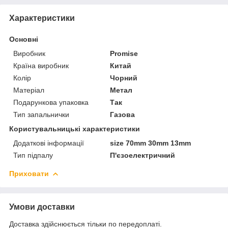
Характеристики
Основні
Виробник
Promise
Країна виробник
Китай
Колір
Чорний
Матеріал
Метал
Подарункова упаковка
Так
Тип запальнички
Газова
Користувальницькі характеристики
Додаткові інформації
size 70mm 30mm 13mm
Тип підпалу
П'єзоелектричний
Приховати
Умови доставки
Доставка здійснюється тільки по передоплаті.