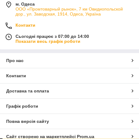
м. Одеса
ООО «Промтоварный рынок», 7 км Овидиопольской
дор., ул. Заводская, 1914, Одеса, Україна
Контакти
Сьогодні працює з 07:00 до 14:00
Показати весь графік роботи
Про нас
Контакти
Доставка та оплата
Графік роботи
Повна версія сайту
Сайт створено на маркетплейсі
Prom.ua