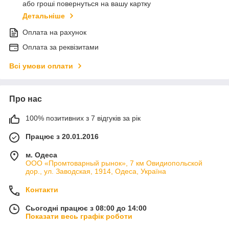
або гроші повернуться на вашу картку
Детальніше
Оплата на рахунок
Оплата за реквізитами
Всі умови оплати
Про нас
100% позитивних з 7 відгуків за рік
Працює з 20.01.2016
м. Одеса
ООО «Промтоварный рынок», 7 км Овидиопольской
дор., ул. Заводская, 1914, Одеса, Україна
Контакти
Сьогодні працює з 08:00 до 14:00
Показати весь графік роботи