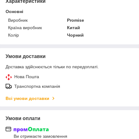
Характеристики
Основні
Виробник
Promise
Країна виробник
Китай
Колір
Чорний
Умови доставки
Доставка здійснюється тільки по передоплаті.
Нова Пошта
Транспортна компанія
Всі умови доставки
Умови оплати
Ви отримаєте замовлення