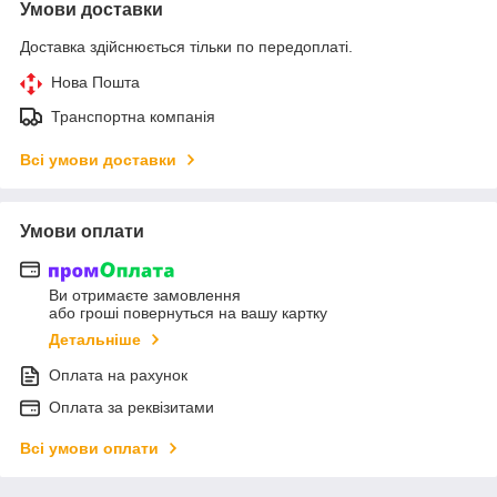
Умови доставки
Доставка здійснюється тільки по передоплаті.
Нова Пошта
Транспортна компанія
Всі умови доставки
Умови оплати
Ви отримаєте замовлення
або гроші повернуться на вашу картку
Детальніше
Оплата на рахунок
Оплата за реквізитами
Всі умови оплати