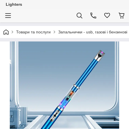
Lighters
Товари та послуги
Запальнички - usb, газові і бензинові