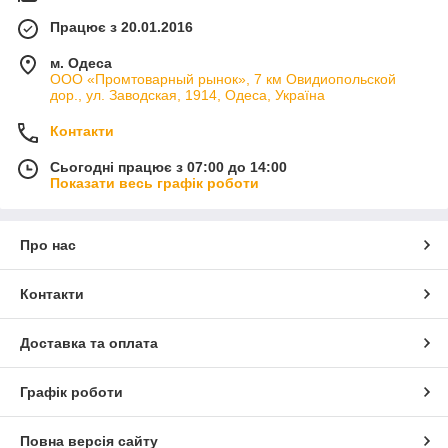
Працює з 20.01.2016
м. Одеса
ООО «Промтоварный рынок», 7 км Овидиопольской
дор., ул. Заводская, 1914, Одеса, Україна
Контакти
Сьогодні працює з 07:00 до 14:00
Показати весь графік роботи
Про нас
Контакти
Доставка та оплата
Графік роботи
Повна версія сайту