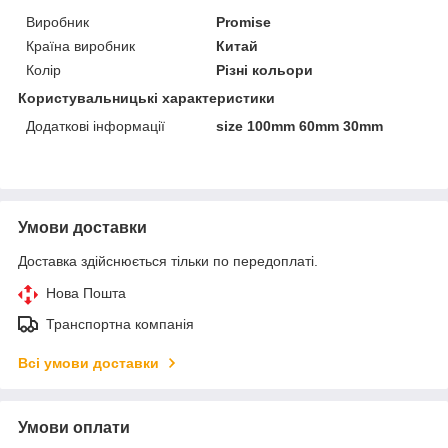
Виробник
Promise
Країна виробник
Китай
Колір
Різні кольори
Користувальницькі характеристики
Додаткові інформації
size 100mm 60mm 30mm
Умови доставки
Доставка здійснюється тільки по передоплаті.
Нова Пошта
Транспортна компанія
Всі умови доставки
Умови оплати