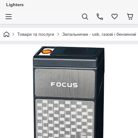
Lighters
Товари та послуги
Запальнички - usb, газові і бензинові