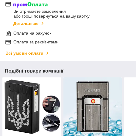
Ви отримаєте замовлення
або гроші повернуться на вашу картку
Детальніше
Оплата на рахунок
Оплата за реквізитами
Всі умови оплати
Подібні товари компанії