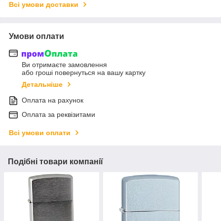
Всі умови доставки
Умови оплати
Ви отримаєте замовлення
або гроші повернуться на вашу картку
Детальніше
Оплата на рахунок
Оплата за реквізитами
Всі умови оплати
Подібні товари компанії