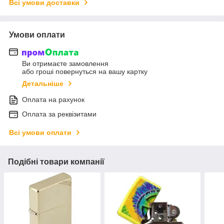
Всі умови доставки
Умови оплати
Ви отримаєте замовлення
або гроші повернуться на вашу картку
Детальніше
Оплата на рахунок
Оплата за реквізитами
Всі умови оплати
Подібні товари компанії