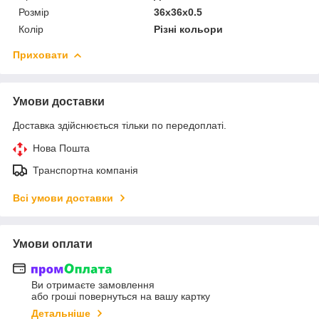
Розмір
36x36x0.5
Колір
Різні кольори
Приховати
Умови доставки
Доставка здійснюється тільки по передоплаті.
Нова Пошта
Транспортна компанія
Всі умови доставки
Умови оплати
Ви отримаєте замовлення
або гроші повернуться на вашу картку
Детальніше