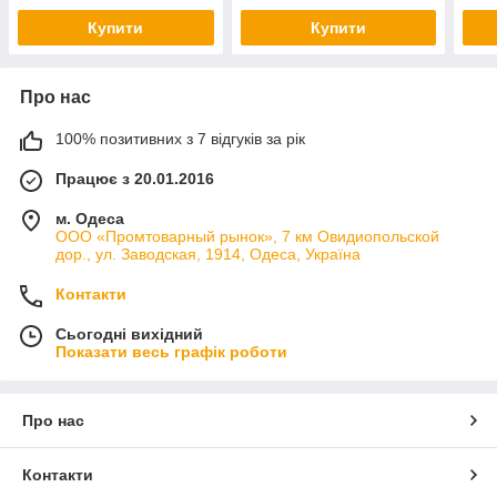
Купити
Купити
Про нас
100% позитивних з 7 відгуків за рік
Працює з 20.01.2016
м. Одеса
ООО «Промтоварный рынок», 7 км Овидиопольской
дор., ул. Заводская, 1914, Одеса, Україна
Контакти
Сьогодні вихідний
Показати весь графік роботи
Про нас
Контакти