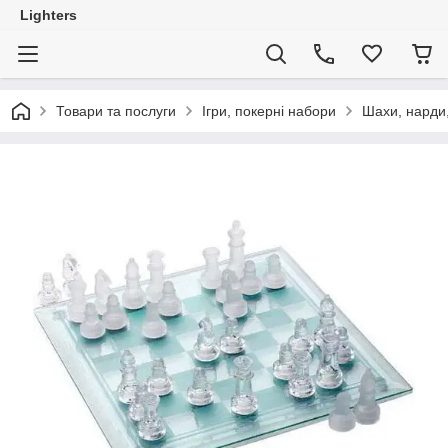
Lighters
Товари та послуги
Ігри, покерні набори
Шахи, нарди,