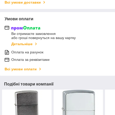
Всі умови доставки
Умови оплати
Ви отримаєте замовлення
або гроші повернуться на вашу картку
Детальніше
Оплата на рахунок
Оплата за реквізитами
Всі умови оплати
Подібні товари компанії