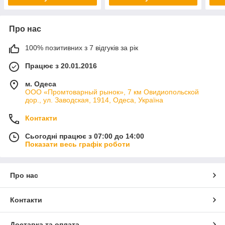
Про нас
100% позитивних з 7 відгуків за рік
Працює з 20.01.2016
м. Одеса
ООО «Промтоварный рынок», 7 км Овидиопольской
дор., ул. Заводская, 1914, Одеса, Україна
Контакти
Сьогодні працює з 07:00 до 14:00
Показати весь графік роботи
Про нас
Контакти
Доставка та оплата