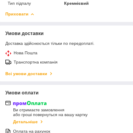
Тип підпалу
Кремнієвий
Приховати
Умови доставки
Доставка здійснюється тільки по передоплаті.
Нова Пошта
Транспортна компанія
Всі умови доставки
Умови оплати
Ви отримаєте замовлення
або гроші повернуться на вашу картку
Детальніше
Оплата на рахунок