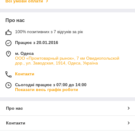
Всі умови оплати
Про нас
100% позитивних з 7 відгуків за рік
Працює з 20.01.2016
м. Одеса
ООО «Промтоварный рынок», 7 км Овидиопольской
дор., ул. Заводская, 1914, Одеса, Україна
Контакти
Сьогодні працює з 07:00 до 14:00
Показати весь графік роботи
Про нас
Контакти