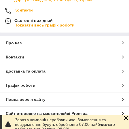
Контакти
Сьогодні вихідний
Показати весь графік роботи
Про нас
Контакти
Доставка та оплата
Графік роботи
Повна версія сайту
Сайт створено на маркетплейсі
Prom.ua
Зараз у компанії неробочий час. Замовлення та
повідомлення будуть оброблені з 07:00 найближчого
Політика конфіденційності