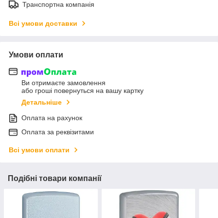
Транспортна компанія
Всі умови доставки
Умови оплати
Ви отримаєте замовлення
або гроші повернуться на вашу картку
Детальніше
Оплата на рахунок
Оплата за реквізитами
Всі умови оплати
Подібні товари компанії