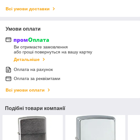
Всі умови доставки
Умови оплати
Ви отримаєте замовлення
або гроші повернуться на вашу картку
Детальніше
Оплата на рахунок
Оплата за реквізитами
Всі умови оплати
Подібні товари компанії