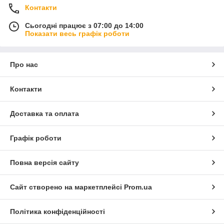
Контакти
Сьогодні працює з 07:00 до 14:00
Показати весь графік роботи
Про нас
Контакти
Доставка та оплата
Графік роботи
Повна версія сайту
Сайт створено на маркетплейсі
Prom.ua
Політика конфіденційності