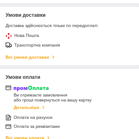
Умови доставки
Доставка здійснюється тільки по передоплаті.
Нова Пошта
Транспортна компанія
Всі умови доставки
Умови оплати
Ви отримаєте замовлення
або гроші повернуться на вашу картку
Детальніше
Оплата на рахунок
Оплата за реквізитами
Всі умови оплати