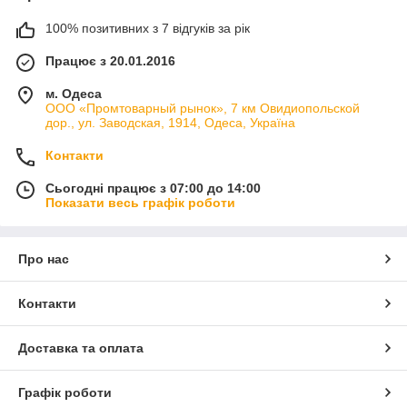
100% позитивних з 7 відгуків за рік
Працює з 20.01.2016
м. Одеса
ООО «Промтоварный рынок», 7 км Овидиопольской
дор., ул. Заводская, 1914, Одеса, Україна
Контакти
Сьогодні працює з 07:00 до 14:00
Показати весь графік роботи
Про нас
Контакти
Доставка та оплата
Графік роботи