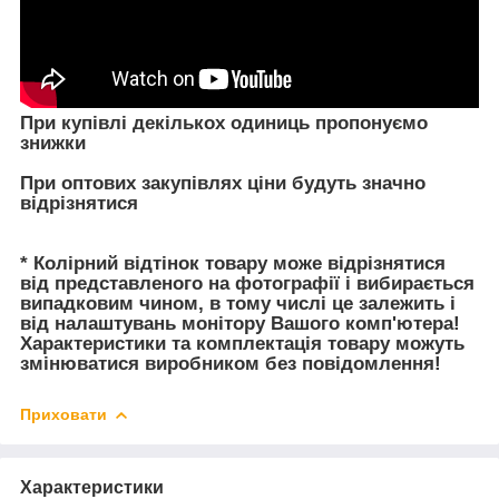
При купівлі декількох одиниць пропонуємо
знижки
При оптових закупівлях ціни будуть значно
відрізнятися
* Колірний відтінок товару може відрізнятися
від представленого на фотографії і вибирається
випадковим чином, в тому числі це залежить і
від налаштувань монітору Вашого комп'ютера!
Характеристики та комплектація товару можуть
змінюватися виробником без повідомлення!
Приховати
Характеристики