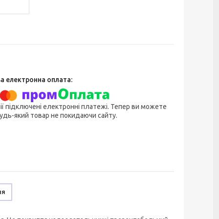
ії підключені електронні платежі. Тепер ви можете
удь-який товар не покидаючи сайту.
ня