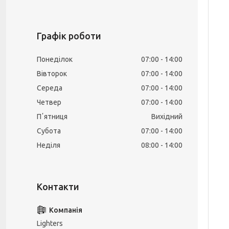
Графік роботи
Понеділок
07:00
14:00
Вівторок
07:00
14:00
Середа
07:00
14:00
Четвер
07:00
14:00
Пʼятниця
Вихідний
Субота
07:00
14:00
Неділя
08:00
14:00
Lighters