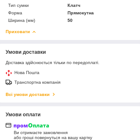
Тип сумки
Клатч
Форма
Прямокутна
Ширина (мм)
50
Приховати
Умови доставки
Доставка здійснюється тільки по передоплаті.
Нова Пошта
Транспортна компанія
Всі умови доставки
Умови оплати
Ви отримаєте замовлення
або гроші повернуться на вашу картку