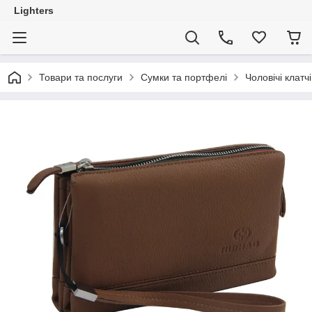
Lighters
Товари та послуги
Сумки та портфелі
Чоловічі клатчі