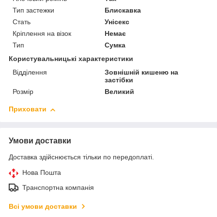
Тип застежки
Блискавка
Стать
Унісекс
Кріплення на візок
Немає
Тип
Сумка
Користувальницькі характеристики
Відділення
Зовнішній кишеню на
застібки
Розмір
Великий
Приховати
Умови доставки
Доставка здійснюється тільки по передоплаті.
Нова Пошта
Транспортна компанія
Всі умови доставки