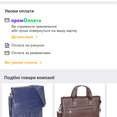
Умови оплати
Ви отримаєте замовлення
або гроші повернуться на вашу картку
Детальніше
Оплата на рахунок
Оплата за реквізитами
Всі умови оплати
Подібні товари компанії