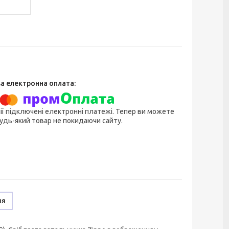
ії підключені електронні платежі. Тепер ви можете
удь-який товар не покидаючи сайту.
ня