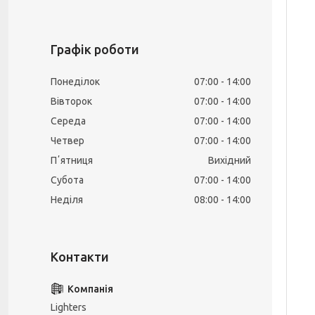
Графік роботи
Понеділок
07:00
14:00
Вівторок
07:00
14:00
Середа
07:00
14:00
Четвер
07:00
14:00
Пʼятниця
Вихідний
Субота
07:00
14:00
Неділя
08:00
14:00
Lighters