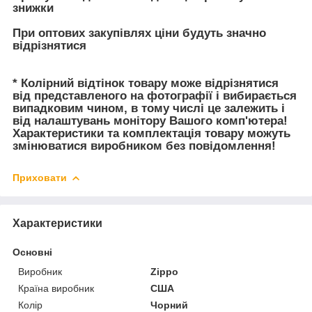
знижки
При оптових закупівлях ціни будуть значно
відрізнятися
* Колірний відтінок товару може відрізнятися
від представленого на фотографії і вибирається
випадковим чином, в тому числі це залежить і
від налаштувань монітору Вашого комп'ютера!
Характеристики та комплектація товару можуть
змінюватися виробником без повідомлення!
Приховати
Характеристики
Основні
Виробник
Zippo
Країна виробник
США
Колір
Чорний