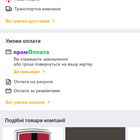
Транспортна компанія
Всі умови доставки
Умови оплати
Ви отримаєте замовлення
або гроші повернуться на вашу картку
Детальніше
Оплата на рахунок
Оплата за реквізитами
Всі умови оплати
Подібні товари компанії