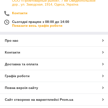
ООО «Промтоварный рынок», 7 км Овидиопольской
дор., ул. Заводская, 1914, Одеса, Україна
Контакти
Сьогодні працює з 08:00 до 14:00
Показати весь графік роботи
Про нас
Контакти
Доставка та оплата
Графік роботи
Повна версія сайту
Сайт створено на маркетплейсі
Prom.ua