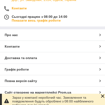
Контакти
Сьогодні працює з 08:00 до 14:00
Показати весь графік роботи
Про нас
Контакти
Доставка та оплата
Графік роботи
Повна версія сайту
Сайт створено на маркетплейсі
Prom.ua
Зараз у компанії неробочий час. Замовлення та
повідомлення будуть оброблені з 08:00 найближчого
Політика конфіденційності