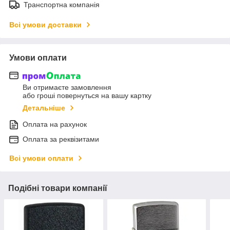
Транспортна компанія
Всі умови доставки
Умови оплати
Ви отримаєте замовлення
або гроші повернуться на вашу картку
Детальніше
Оплата на рахунок
Оплата за реквізитами
Всі умови оплати
Подібні товари компанії