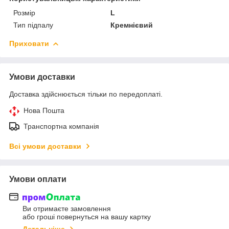
Розмір
L
Тип підпалу
Кремнієвий
Приховати
Умови доставки
Доставка здійснюється тільки по передоплаті.
Нова Пошта
Транспортна компанія
Всі умови доставки
Умови оплати
Ви отримаєте замовлення
або гроші повернуться на вашу картку