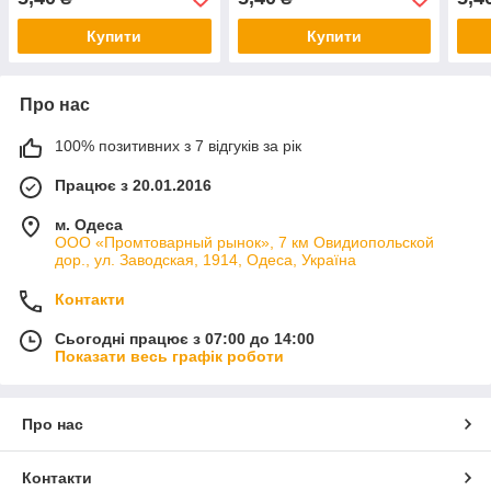
Купити
Купити
Про нас
100% позитивних з 7 відгуків за рік
Працює з 20.01.2016
м. Одеса
ООО «Промтоварный рынок», 7 км Овидиопольской
дор., ул. Заводская, 1914, Одеса, Україна
Контакти
Сьогодні працює з 07:00 до 14:00
Показати весь графік роботи
Про нас
Контакти