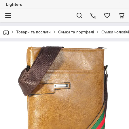
Lighters
Товари та послуги
Сумки та портфелі
Сумки чоловічі