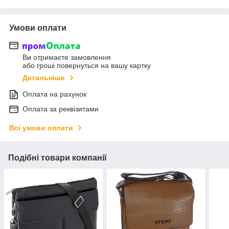
Умови оплати
Ви отримаєте замовлення
або гроші повернуться на вашу картку
Детальніше
Оплата на рахунок
Оплата за реквізитами
Всі умови оплати
Подібні товари компанії