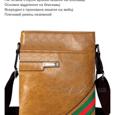
Основне відділення на блискавці
Всередині є прихована кишеня на змійці
Плечовий ремінь незнімний