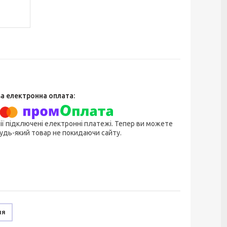
ії підключені електронні платежі. Тепер ви можете
удь-який товар не покидаючи сайту.
ня