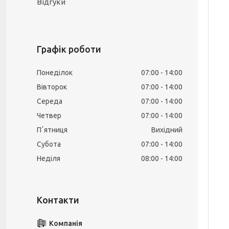
Відгуки
Графік роботи
Понеділок
07:00
14:00
Вівторок
07:00
14:00
Середа
07:00
14:00
Четвер
07:00
14:00
Пʼятниця
Вихідний
Субота
07:00
14:00
Неділя
08:00
14:00