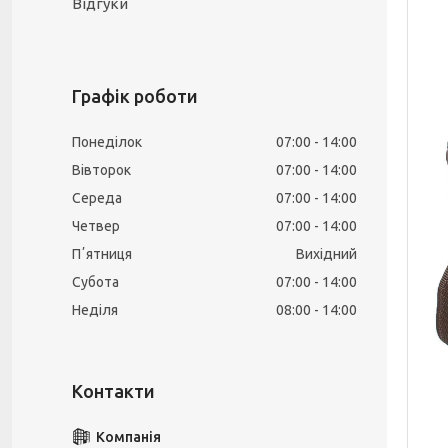
Відгуки
Графік роботи
Понеділок
07:00
14:00
Вівторок
07:00
14:00
Середа
07:00
14:00
Четвер
07:00
14:00
Пʼятниця
Вихідний
Субота
07:00
14:00
Неділя
08:00
14:00