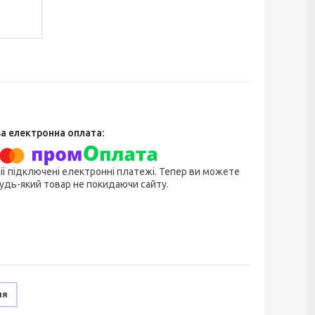
ії підключені електронні платежі. Тепер ви можете
удь-який товар не покидаючи сайту.
ня