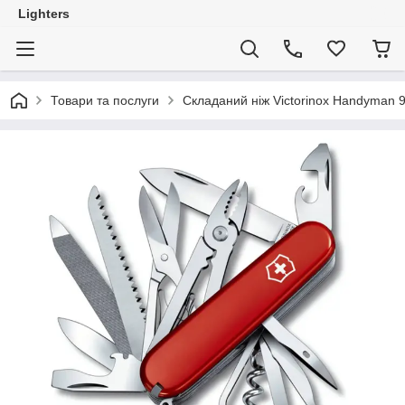
Lighters
Товари та послуги
Складаний ніж Victorinox Handyman 