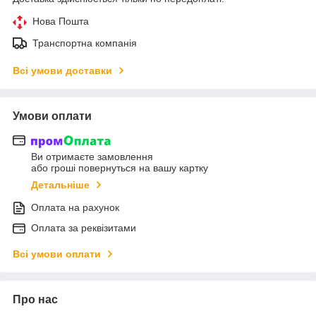
Нова Пошта
Транспортна компанія
Всі умови доставки
Умови оплати
Ви отримаєте замовлення
або гроші повернуться на вашу картку
Детальніше
Оплата на рахунок
Оплата за реквізитами
Всі умови оплати
Про нас