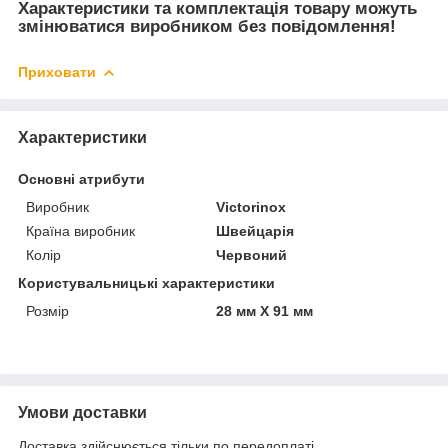
Характеристики та комплектація товару можуть
змінюватися виробником без повідомлення!
Приховати
Характеристики
Основні атрибути
Виробник
Victorinox
Країна виробник
Швейцарія
Колір
Червоний
Користувальницькі характеристики
Розмір
28 мм Х 91 мм
Умови доставки
Доставка здійснюється тільки по передоплаті.