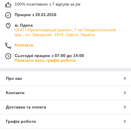
100% позитивних з 7 відгуків за рік
Працює з 20.01.2016
м. Одеса
ООО «Промтоварный рынок», 7 км Овидиопольской
дор., ул. Заводская, 1914, Одеса, Україна
Контакти
Сьогодні працює з 07:00 до 14:00
Показати весь графік роботи
Про нас
Контакти
Доставка та оплата
Графік роботи