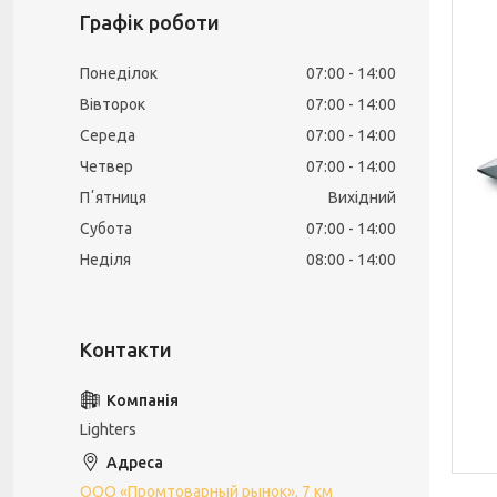
Графік роботи
Понеділок
07:00
14:00
Вівторок
07:00
14:00
Середа
07:00
14:00
Четвер
07:00
14:00
Пʼятниця
Вихідний
Субота
07:00
14:00
Неділя
08:00
14:00
Lighters
ООО «Промтоварный рынок», 7 км