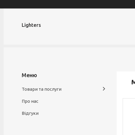
Lighters
М
Товари та послуги
Про нас
Відгуки