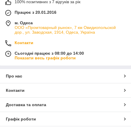
100% позитивних з 7 відгуків за рік
Працює з 20.01.2016
м. Одеса
ООО «Промтоварный рынок», 7 км Овидиопольской
дор., ул. Заводская, 1914, Одеса, Україна
Контакти
Сьогодні працює з 08:00 до 14:00
Показати весь графік роботи
Про нас
Контакти
Доставка та оплата
Графік роботи