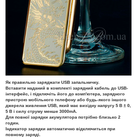
Як правильно заряджати USB запальничку.
Вставити наданий в комплекті зарядний кабель до USB-
інтерфейс, і підключіть його до комп'ютера, зарядного
пристрою мобільного телефону або будь-якого іншого
джерела живлення USB, який має вихідну напругу 5 В ± 0,
5 В і силу струму менше 3000mA.
Для повної зарядки акумулятора потрібно близько 2
годин.
Індикатор зарядки автоматично відключиться при
повному заряді.