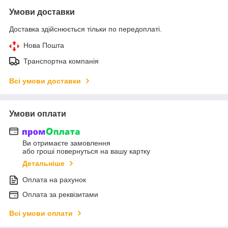
Умови доставки
Доставка здійснюється тільки по передоплаті.
Нова Пошта
Транспортна компанія
Всі умови доставки
Умови оплати
Ви отримаєте замовлення
або гроші повернуться на вашу картку
Детальніше
Оплата на рахунок
Оплата за реквізитами
Всі умови оплати